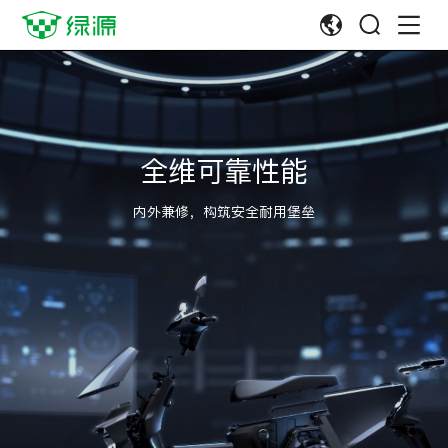
全维可靠性能
内外兼修，构筑安全耐用堡垒