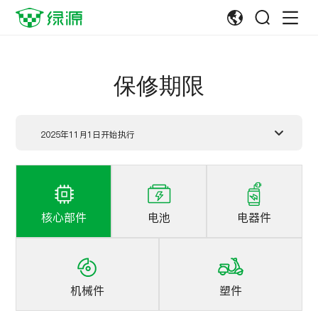
保修期限
2025年11月1日开始执行
核心部件
电池
电器件
机械件
塑件