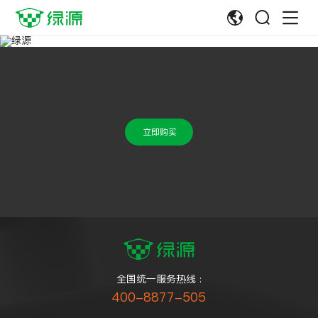
立即购买
全国统一服务热线 :
400-8877-505